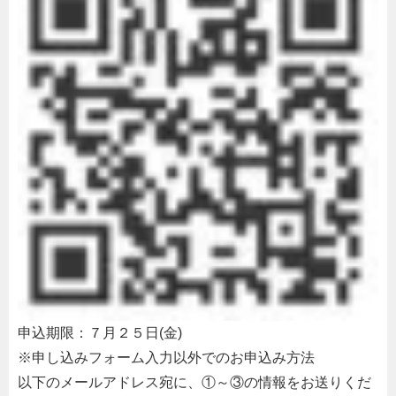
申込期限：７月２５日(金)
※申し込みフォーム入力以外でのお申込み方法
以下のメールアドレス宛に、①～③の情報をお送りくだ