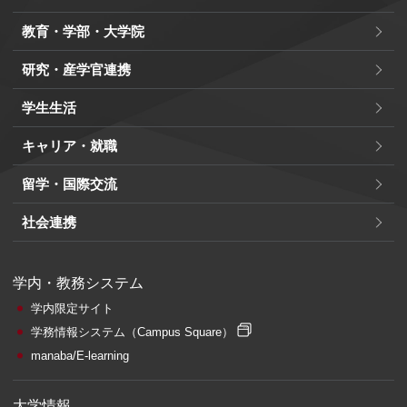
教育・学部・大学院
研究・産学官連携
学生生活
キャリア・就職
留学・国際交流
社会連携
学内・教務システム
学内限定サイト
学務情報システム
（Campus Square）
manaba/E-learning
大学情報