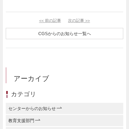
<<
前の記事
次の記事
>>
CGSからのお知らせ一覧へ
アーカイブ
カテゴリ
センターからのお知らせ
教育支援部門