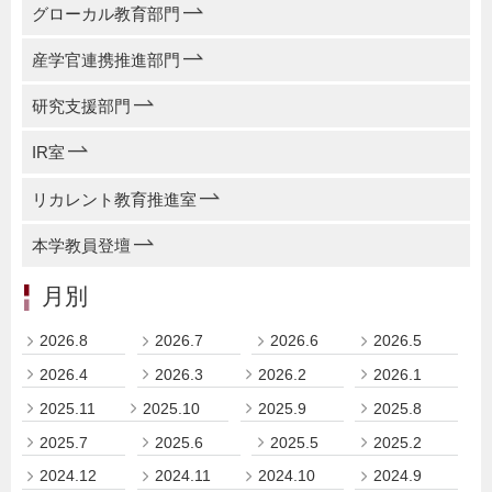
グローカル教育部門
産学官連携推進部門
研究支援部門
IR室
リカレント教育推進室
本学教員登壇
月別
2026.8
2026.7
2026.6
2026.5
2026.4
2026.3
2026.2
2026.1
2025.11
2025.10
2025.9
2025.8
2025.7
2025.6
2025.5
2025.2
2024.12
2024.11
2024.10
2024.9