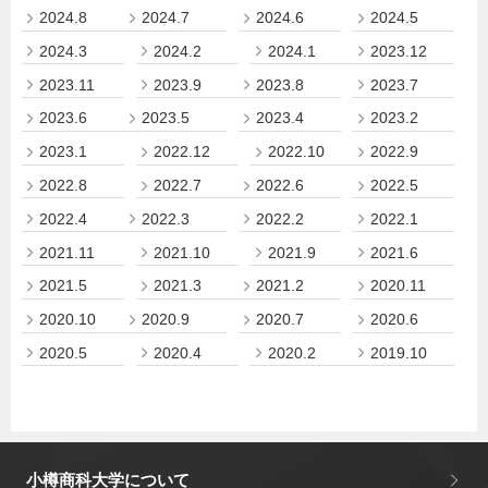
2024.8
2024.7
2024.6
2024.5
2024.3
2024.2
2024.1
2023.12
2023.11
2023.9
2023.8
2023.7
2023.6
2023.5
2023.4
2023.2
2023.1
2022.12
2022.10
2022.9
2022.8
2022.7
2022.6
2022.5
2022.4
2022.3
2022.2
2022.1
2021.11
2021.10
2021.9
2021.6
2021.5
2021.3
2021.2
2020.11
2020.10
2020.9
2020.7
2020.6
2020.5
2020.4
2020.2
2019.10
小樽商科大学について