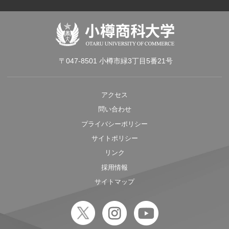
〒047-8501 小樽市緑3丁目5番21号
アクセス
問い合わせ
プライバシーポリシー
サイトポリシー
リンク
採用情報
サイトマップ