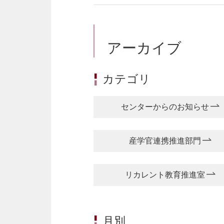
アーカイブ
カテゴリ
センターからのお知らせ
産学官連携推進部門
リカレント教育推進室
月別