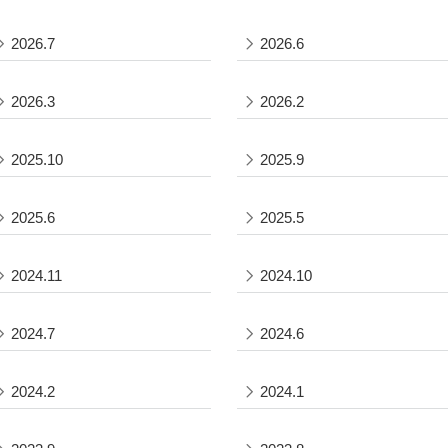
2026.7
2026.6
2026.3
2026.2
2025.10
2025.9
2025.6
2025.5
2024.11
2024.10
2024.7
2024.6
2024.2
2024.1