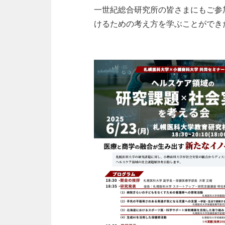
一世紀総合研究所の皆さまにもご参
けるための考え方を学ぶことができ