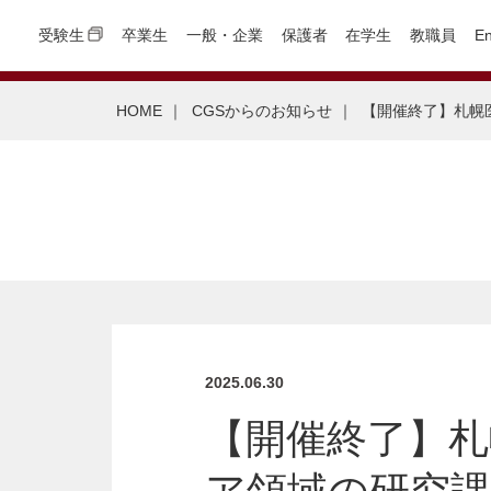
受験生
卒業生
一般・企業
保護者
在学生
教職員
En
HOME
｜
CGSからのお知らせ
｜
【開催終了】札幌
2025.06.30
【開催終了】