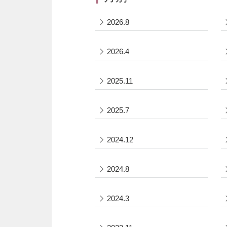
2026.8
2026.4
2025.11
2025.7
2024.12
2024.8
2024.3