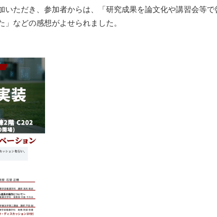
加いただき、参加者からは、「研究成果を論文化や講習会等で
た」などの感想がよせられました。