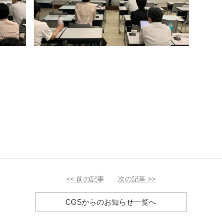
<<
前の記事
次の記事
>>
CGSからのお知らせ一覧へ