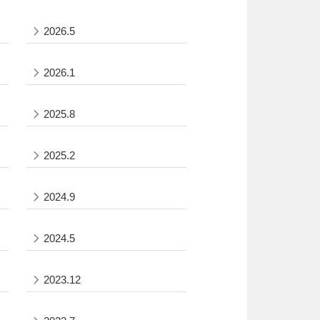
2026.5
2026.1
2025.8
2025.2
2024.9
2024.5
2023.12