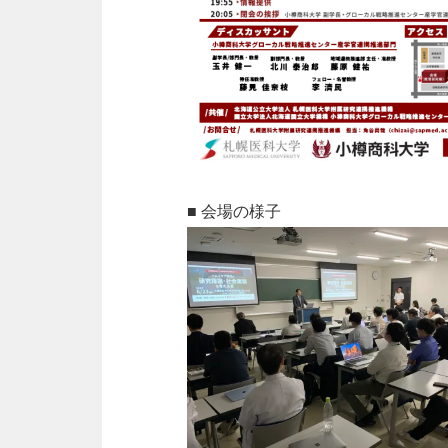
■ 会場の様子