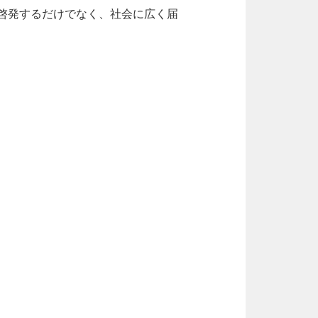
啓発するだけでなく、社会に広く届