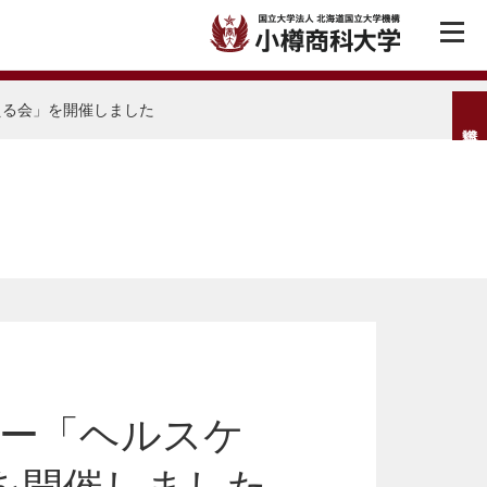
える会」を開催しました
ナー「ヘルスケ