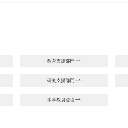
教育支援部門
研究支援部門
本学教員登壇