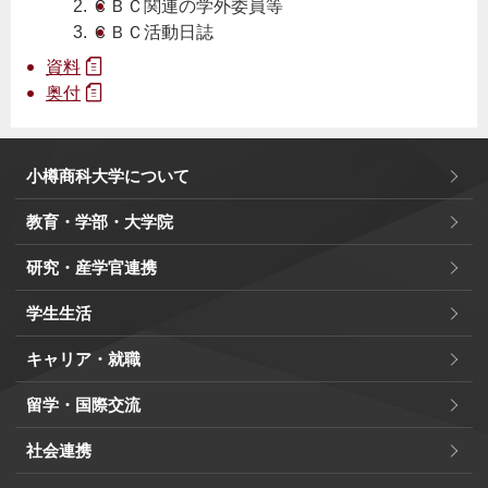
ＣＢＣ関連の学外委員等
ＣＢＣ活動日誌
資料
奥付
小樽商科大学について
教育・学部・大学院
研究・産学官連携
学生生活
キャリア・就職
留学・国際交流
社会連携