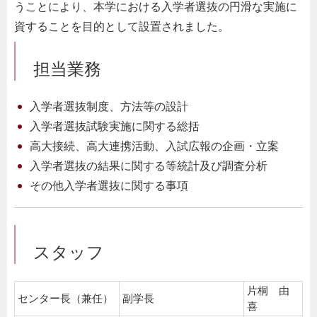
うことにより、本学における入学者選抜の円滑な実施に
資することを目的として設置されました。
担当業務
入学者選抜制度、方法等の設計
入学者選抜試験実施に関する総括
高大接続、高大連携活動、入試広報の企画・立案
入学者選抜の結果に関する等統計及び調査分析
その他入学者選抜に関する事項
スタッフ
片桐 由
センター長（兼任）
副学長
喜