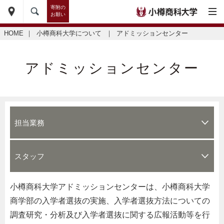
寄附の
お願い
HOME
｜
小樽商科大学について
｜
アドミッションセンター
アドミッションセンター
担当業務
スタッフ
小樽商科大学アドミッションセンターは、小樽商科大学
商学部の入学者選抜の実施、入学者選抜方法についての
調査研究・分析及び入学者選抜に関する広報活動等を行