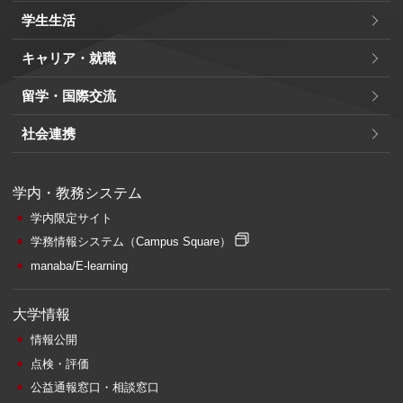
学生生活
キャリア・就職
留学・国際交流
社会連携
学内・教務システム
学内限定サイト
学務情報システム
（Campus Square）
manaba/E-learning
大学情報
情報公開
点検・評価
公益通報窓口・相談窓口