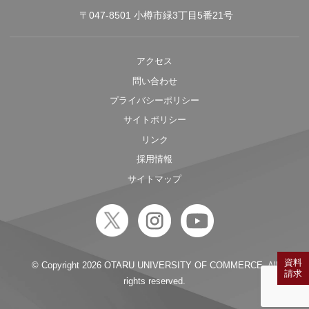
〒047-8501 小樽市緑3丁目5番21号
アクセス
問い合わせ
プライバシーポリシー
サイトポリシー
リンク
採用情報
サイトマップ
資料
© Copyright
2026 OTARU UNIVERSITY OF COMMERCE. All
請求
rights reserved.