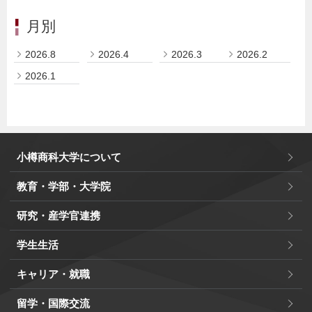
月別
2026.8
2026.4
2026.3
2026.2
2026.1
小樽商科大学について
教育・学部・大学院
研究・産学官連携
学生生活
キャリア・就職
留学・国際交流