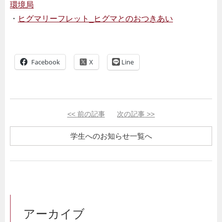
環境局
・
ヒグマリーフレット
_
ヒグマとのおつきあい
Facebook
Line
<<
前の記事
次の記事
>>
学生へのお知らせ一覧へ
アーカイブ