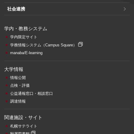
社会連携
学内・教務システム
学内限定サイト
学務情報システム
（Campus Square）
manaba/E-learning
大学情報
情報公開
点検・評価
公益通報窓口・相談窓口
調達情報
関連施設・サイト
札幌サテライト
附属図書館