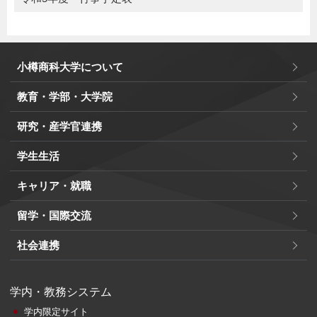
小樽商科大学について
教育・学部・大学院
研究・産学官連携
学生生活
キャリア・就職
留学・国際交流
社会連携
学内・教務システム
学内限定サイト