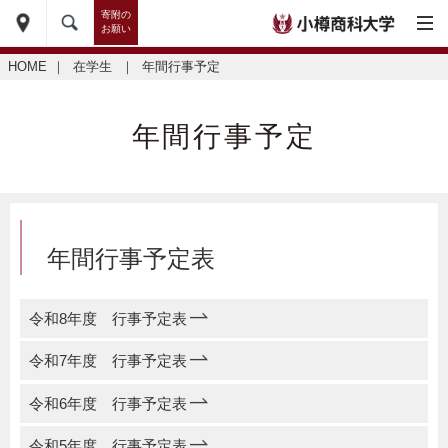
寄附の
お願い
HOME
｜
在学生
｜
年間行事予定
年間行事予定
年間行事予定表
令和8年度 行事予定表
令和7年度 行事予定表
令和6年度 行事予定表
令和5年度 行事予定表