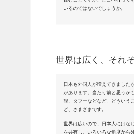
いるのではないでしょうか。
世界は広く、それ
日本も外国人が増えてきました
があります。当たり前と思うか
観、タブーなどなど。どういう
ど、さまざまです。
世界は広いので、日本人にはな
を共有し、いろいろな角度から