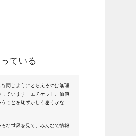
違っている
んな同じようにとらえるのは無理
違っています。エチケット、価値
いうことを恥ずかしく思うかな
いろな世界を見て、みんなで情報