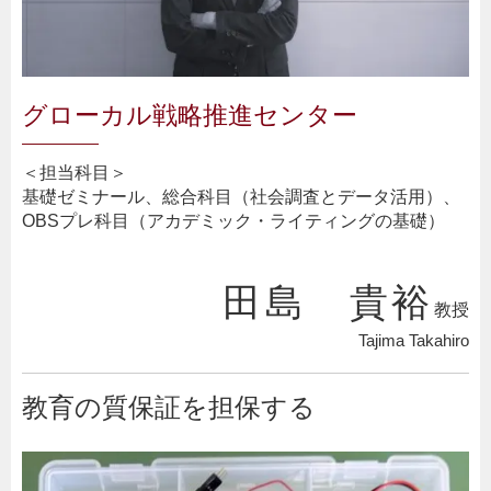
グローカル戦略推進センター
＜担当科目＞
基礎ゼミナール、総合科目（社会調査とデータ活用）、
OBSプレ科目（アカデミック・ライティングの基礎）
田島 貴裕
教授
Tajima Takahiro
教育の質保証を担保する