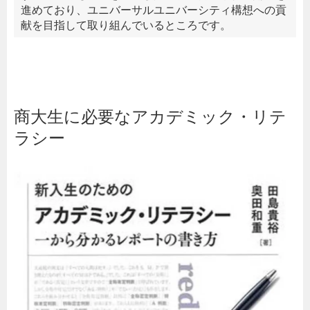
進めており、ユニバーサルユニバーシティ構想への貢
献を目指して取り組んでいるところです。
商大生に必要なアカデミック・リテ
ラシー