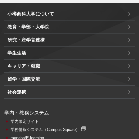
小樽商科大学について
教育・学部・大学院
研究・産学官連携
学生生活
キャリア・就職
留学・国際交流
社会連携
学内・教務システム
学内限定サイト
学務情報システム
（Campus Square）
manaba/E-learning