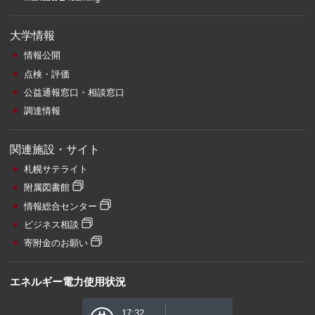
大学情報
情報公開
点検・評価
公益通報窓口・相談窓口
調達情報
関連施設・サイト
札幌サテライト
附属図書館
情報総合センター
ビジネス相談
寄附金のお願い
エネルギー電力使用状況
17:32