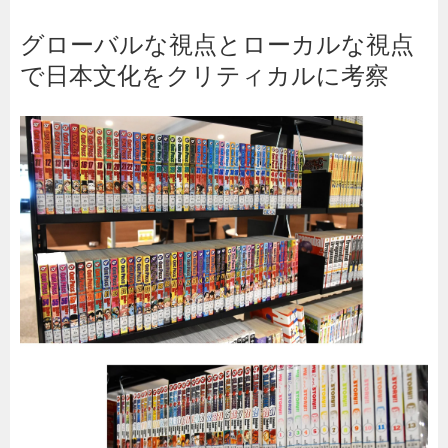
グローバルな視点とローカルな視点
で日本文化をクリティカルに考察