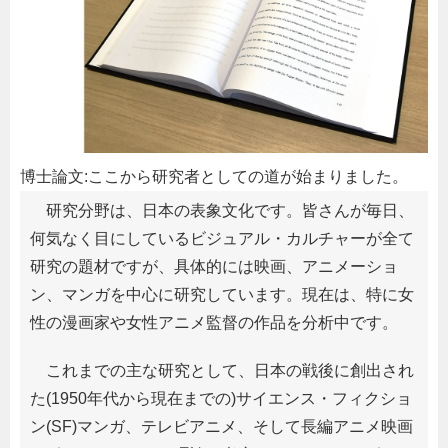
博士論文:ここから研究者としての道が始まりました。
研究分野は、日本の表象文化です。皆さんが毎日、
何気なく目にしているビジュアル・カルチャーが全て
研究の題材ですが、具体的には映画、アニメーショ
ン、マンガを中心に研究しています。現在は、特に女
性の漫画家や女性アニメ監督の作品を分析中です。
これまでの主な研究として、日本の戦後に創出され
た(1950年代から現在までの)サイエンス・フィクショ
ン(SF)マンガ、テレビアニメ、そして長編アニメ映画