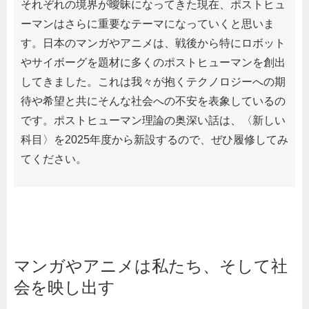
それぞれの境界が曖昧になってきた現在、ポストヒュ
ーマンはさらに重要なテーマになっていくと思いま
す。日本のマンガやアニメは、戦後から特にロボット
やサイボーグを題材に多くのポストヒューマンを創出
してきました。これは我々が抱くテクノロジーへの期
待や希望と共にそんな社会への不安を表象しているの
です。ポストヒューマン理論の奥深い話は、〈新しい
科目〉を2025年度から新設するので、ぜひ履修してみ
てください。
マンガやアニメは私たち、そして社
会を映し出す