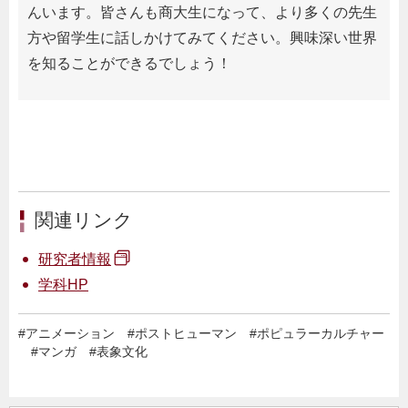
んいます。皆さんも商大生になって、より多くの先生
方や留学生に話しかけてみてください。興味深い世界
を知ることができるでしょう！
関連リンク
研究者情報
学科HP
#
アニメーション
#
ポストヒューマン
#
ポピュラーカルチャー
#
マンガ
#
表象文化