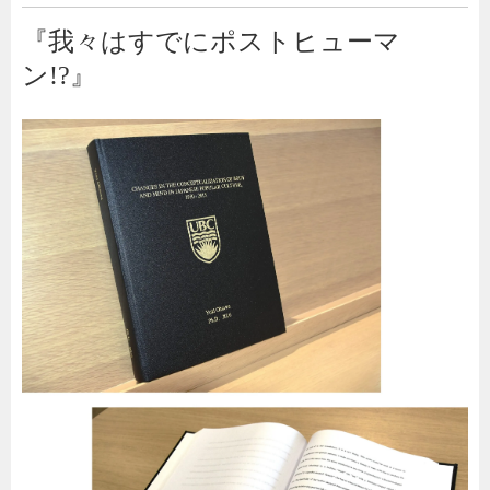
『我々はすでにポストヒューマ
ン!?』