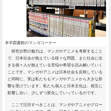
本学図書館のマンガコーナー
研究分野の魅力は、マンガやアニメを考察すること
で、日本社会が抱えている様々な問題、また社会に生
きる個々人が抱えている苦悩や希望を読み解いていく
ことです。マンガやアニメは日本社会を反映している
と同時に、実は私たちもマンガやアニメから大きな影
響を受けています。私たち個人と日本文化は、相互に
影響し合い、少しずつ変化していっているのです。
ここで注目すべきことは、マンガやアニメがグロー