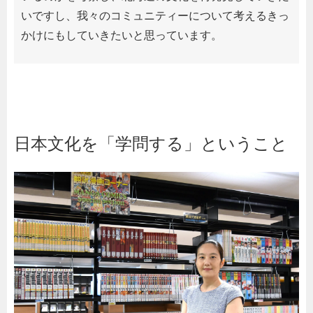
いですし、我々のコミュニティーについて考えるきっ
かけにもしていきたいと思っています。
日本文化を「学問する」ということ