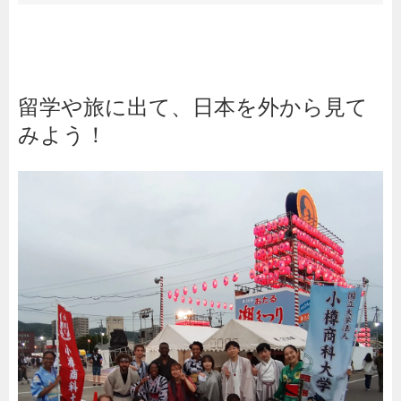
留学や旅に出て、日本を外から見て
みよう！