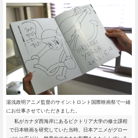
湯浅政明アニメ監督のサイン:トロント国際映画祭で一緒
にお仕事させていただきました。
私がカナダ西海岸にあるビクトリア大学の修士課程
で日本映画を研究していた当時、日本アニメがグロー