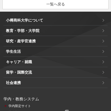
一覧へ戻る
小樽商科大学について
教育・学部・大学院
研究・産学官連携
学生生活
キャリア・就職
留学・国際交流
社会連携
学内・教務システム
学内限定サイト