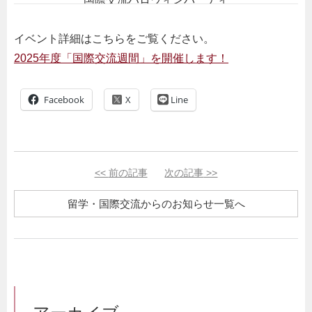
イベント詳細はこちらをご覧ください。
2025年度「国際交流週間」を開催します！
Facebook
Line
<<
前の記事
次の記事
>>
留学・国際交流からのお知らせ一覧へ