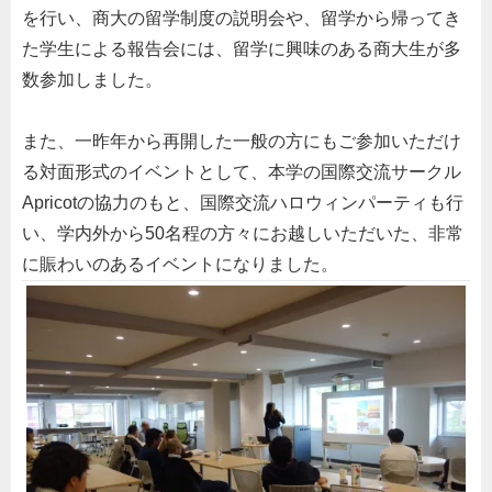
を行い、商大の留学制度の説明会や、留学から帰ってき
た学生による報告会には、留学に興味のある商大生が多
数参加しました。
また、一昨年から再開した一般の方にもご参加いただけ
る対面形式のイベントとして、本学の国際交流サークル
Apricotの協力のもと、国際交流ハロウィンパーティも行
い、学内外から50名程の方々にお越しいただいた、非常
に賑わいのあるイベントになりました。