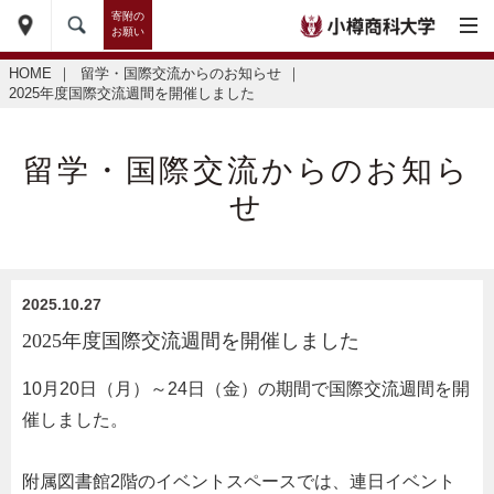
寄附の
お願い
HOME
｜
留学・国際交流からのお知らせ
｜
2025年度国際交流週間を開催しました
留学・国際交流からのお知ら
せ
2025.10.27
2025年度国際交流週間を開催しました
10月20日（月）～24日（金）の期間で国際交流週間を開
催しました。
附属図書館2階のイベントスペースでは、連日イベント