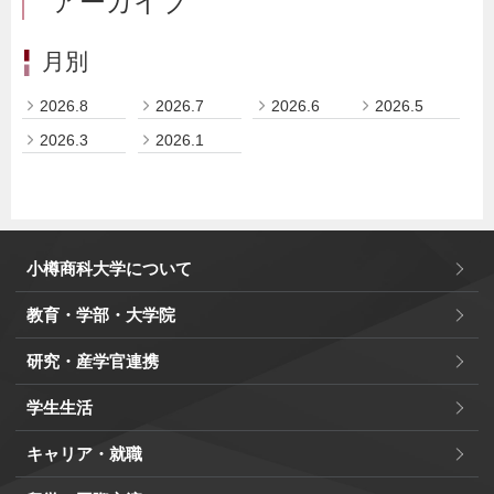
アーカイブ
月別
2026.8
2026.7
2026.6
2026.5
2026.3
2026.1
小樽商科大学について
教育・学部・大学院
研究・産学官連携
学生生活
キャリア・就職