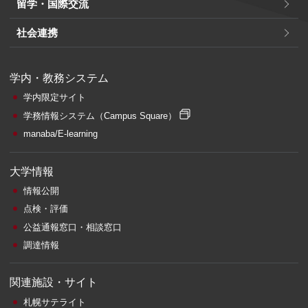
留学・国際交流
社会連携
学内・教務システム
学内限定サイト
学務情報システム
（Campus Square）
manaba/E-learning
大学情報
情報公開
点検・評価
公益通報窓口・相談窓口
調達情報
関連施設・サイト
札幌サテライト