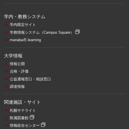
学内・教務システム
学内限定サイト
学務情報システム
（Campus Square）
manaba/E-learning
大学情報
情報公開
点検・評価
公益通報窓口・相談窓口
調達情報
関連施設・サイト
札幌サテライト
附属図書館
情報総合センター