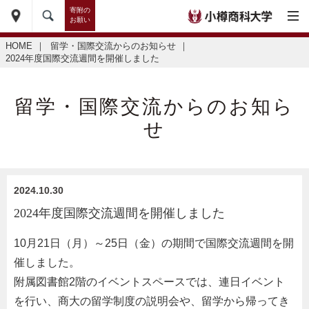
寄附の
お願い
HOME
｜
留学・国際交流からのお知らせ
｜
2024年度国際交流週間を開催しました
留学・国際交流からのお知ら
せ
2024.10.30
2024年度国際交流週間を開催しました
10月21日（月）～25日（金）の期間で国際交流週間を開
催しました。
附属図書館2階のイベントスペースでは、連日イベント
を行い、商大の留学制度の説明会や、留学から帰ってき