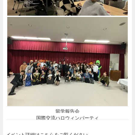
留学報告会
国際交流ハロウィンパーティ
イベント詳細はこちらをご覧ください。