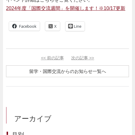
2024年度「国際交流週間」を開催します！※10/17更新
Facebook
Line
<<
前の記事
次の記事
>>
留学・国際交流からのお知らせ一覧へ
アーカイブ
月別