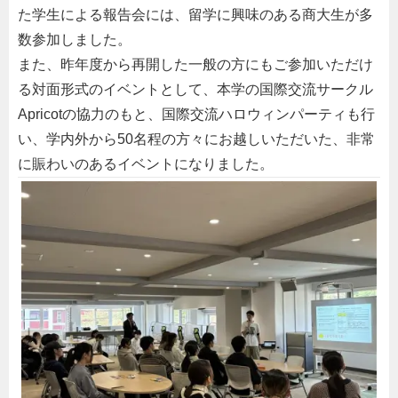
た学生による報告会には、留学に興味のある商大生が多
数参加しました。
また、昨年度から再開した一般の方にもご参加いただけ
る対面形式のイベントとして、本学の国際交流サークル
Apricotの協力のもと、国際交流ハロウィンパーティも行
い、学内外から50名程の方々にお越しいただいた、非常
に賑わいのあるイベントになりました。