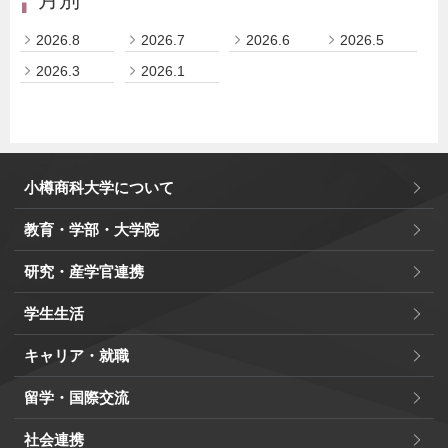
2026.8
2026.7
2026.6
2026.5
2026.3
2026.1
小樽商科大学について
教育・学部・大学院
研究・産学官連携
学生生活
キャリア・就職
留学・国際交流
社会連携