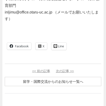
育部門
inljimu@office.otaru-uc.ac.jp （メールでお願いいたしま
す）
Facebook
Line
<<
前の記事
次の記事
>>
留学・国際交流からのお知らせ一覧へ