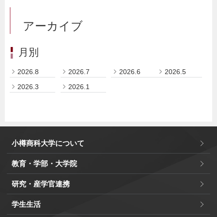
アーカイブ
月別
2026.8
2026.7
2026.6
2026.5
2026.3
2026.1
小樽商科大学について
教育・学部・大学院
研究・産学官連携
学生生活