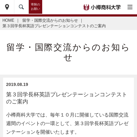
寄附の
お願い
HOME
｜
留学・国際交流からのお知らせ
｜
第３回学長杯英語プレゼンテーションコンテストのご案内
留学・国際交流からのお知ら
せ
2019.08.19
第３回学長杯英語プレゼンテーションコンテスト
のご案内
小樽商科大学では、毎年１０月に開催している国際交流
週間のイベントの一環として、第３回学長杯英語プレゼ
ンテーションを開催いたします。