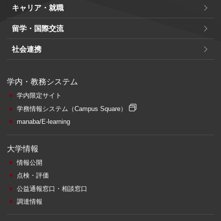
キャリア・就職
留学・国際交流
社会連携
学内・教務システム
学内限定サイト
学務情報システム
（Campus Square）
manaba/E-learning
大学情報
情報公開
点検・評価
公益通報窓口・相談窓口
調達情報