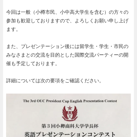
今回は一般（小樽市民、小中高大学生を含む）の方々の
参加も歓迎しておりますので、よろしくお願い申し上げ
ます。
また、プレゼンテーション後には留学生・学生・市民の
みなさまとの交流を目的とした国際交流パーティーの開
催も予定しております。
詳細については次の要項をご確認ください。