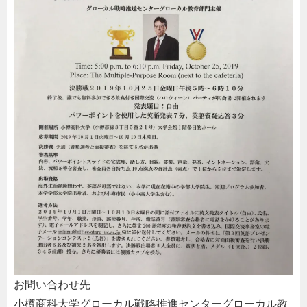
お問い合わせ先
小樽商科大学グローカル戦略推進センターグローカル教