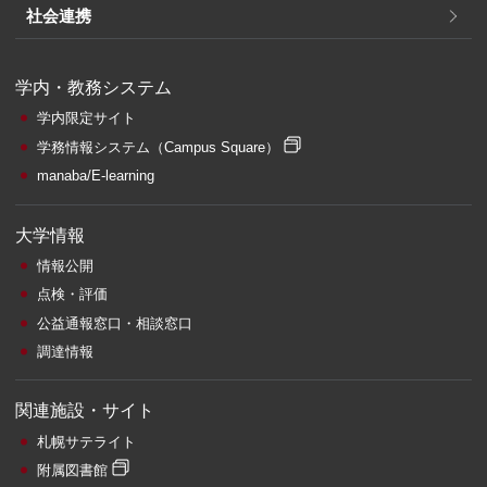
社会連携
学内・教務システム
学内限定サイト
学務情報システム
（Campus Square）
manaba/E-learning
大学情報
情報公開
点検・評価
公益通報窓口・相談窓口
調達情報
関連施設・サイト
札幌サテライト
附属図書館