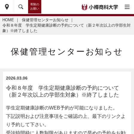
寄附の
お願い
HOME
｜
保健管理センターお知らせ
｜
令和８年度 学生定期健康診断の予約について（新２年次以上の学部生対
象）※終了しました
保健管理センターお知らせ
2026.03.06
令和８年度 学生定期健康診断の予約について
（新２年次以上の学部生対象）※終了しました
学生定期健康診断のWEB予約が可能になりました。
下記説明および注意事項をご確認の上、最下のリンクよ
り予約して下さい。
受診時間枠に人数制限がありますので早めの予約をお勧