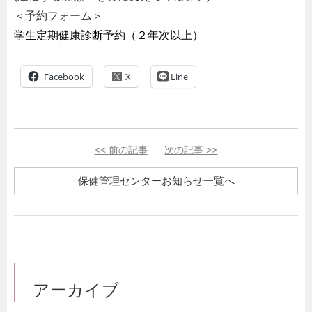
＜予約フォーム＞
学生定期健康診断予約（２年次以上）
Facebook
Line
<<
前の記事
次の記事
>>
保健管理センターお知らせ一覧へ
アーカイブ