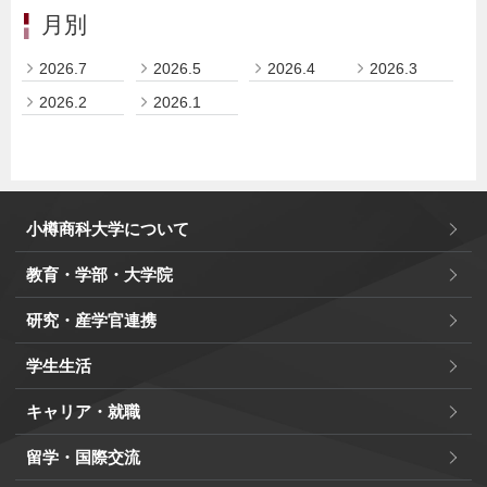
月別
2026.7
2026.5
2026.4
2026.3
2026.2
2026.1
小樽商科大学について
教育・学部・大学院
研究・産学官連携
学生生活
キャリア・就職
留学・国際交流