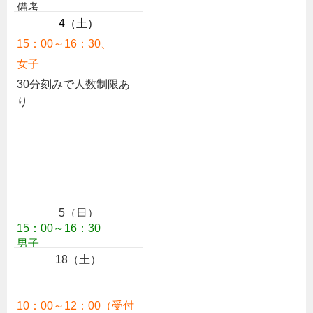
備考
4（土）
15：00～16
：3
0、
女子
30分刻みで人数制限あ
り
5（日）
15：00～16：30
男子
18（土）
10：00～12：00（受付