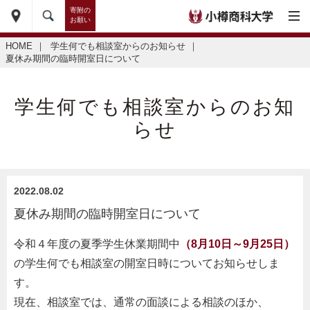
寄附の
お願い
HOME
｜
学生何でも相談室からのお知らせ
｜
夏休み期間の臨時開室日について
学生何でも相談室からのお知
らせ
2022.08.02
夏休み期間の臨時開室日について
令和４年度の夏季学生休業期間中
（8月10日～9月25日）
の学生何でも相談室の開室日時についてお知らせしま
す。
現在、相談室では、通常の面談による相談のほか、