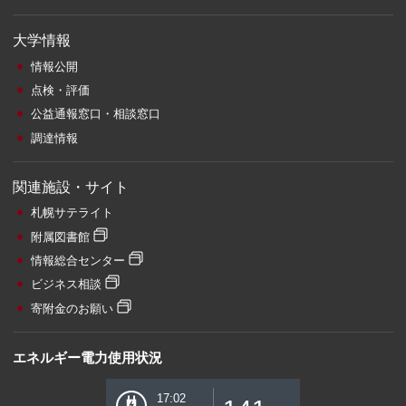
大学情報
情報公開
点検・評価
公益通報窓口・相談窓口
調達情報
関連施設・サイト
札幌サテライト
附属図書館
情報総合センター
ビジネス相談
寄附金のお願い
エネルギー電力使用状況
17:02