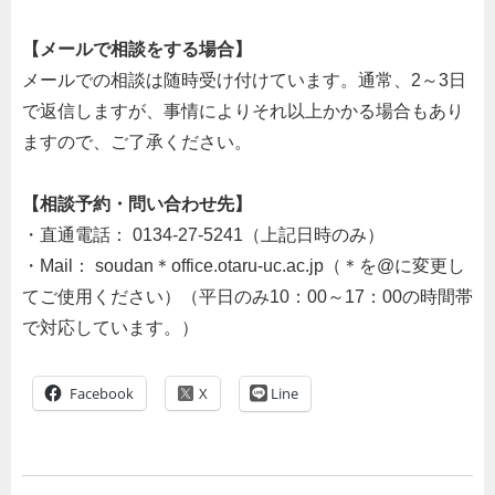
【メールで相談をする場合】
メールでの相談は随時受け付けています。通常、2～3日
で返信しますが、事情によりそれ以上かかる場合もあり
ますので、ご了承ください。
【相談予約・問い合わせ先】
・直通電話： 0134-27-5241（上記日時のみ）
・Mail： soudan＊office.otaru-uc.ac.jp（＊を@に変更し
てご使用ください）（平日のみ10：00～17：00の時間帯
で対応しています。）
Facebook
Line