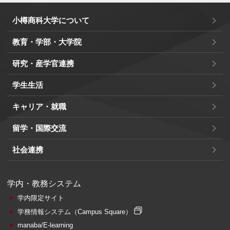
小樽商科大学について
教育・学部・大学院
研究・産学官連携
学生生活
キャリア・就職
留学・国際交流
社会連携
学内・教務システム
学内限定サイト
学務情報システム
（Campus Square）
manaba/E-learning