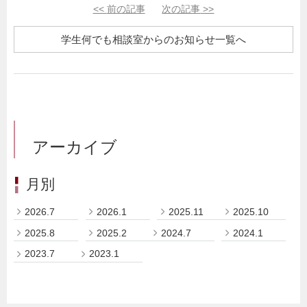
<<
前の記事
次の記事
>>
学生何でも相談室からのお知らせ一覧へ
アーカイブ
月別
2026.7
2026.1
2025.11
2025.10
2025.8
2025.2
2024.7
2024.1
2023.7
2023.1