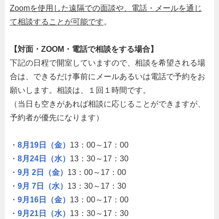
Zoomを使用した遠隔での面談や、電話・メールを通じ
て相談することが可能です
。
【対面・ZOOM・電話で相談をする場合】
下記の日程で開室していますので、相談を希望される場
合は、できるだけ事前にメールあるいは電話で予約をお
願いします。相談は、１回１時間です。
（当日も空きがあれば相談に応じることができますが、
予約者が優先になります）
・
8月19日（金）
13：00～17：00
・
8月24日（水）
13：30～17：30
・
9月 2日（金）
13：00～17：00
・
9月 7日（水）
13：30～17：30
・
9月16日（金）
13：00～17：00
・
9月21日（水）
13：30～17：30