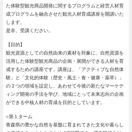
た体験型観光商品開発に関するプログラムと経営人材育
成プログラムを融合させた観光人材育成講座を開講いた
します。
是非、受講ください。
【目的】
観光資源としての自然由来の素材を対象に、自然資源を
活用した体験型観光商品の企画・展開ができる人材を育
成するための講座です。講座は、「アクティブな自然体
験」と「文化的体験（歴史・風土・食・健康・薬草）」
の２つの領域を設定し、あわせて今後の新たなマーケテ
ィング開発の手法を学び、地域にとって未来志向の企画
ができる中核人材の育成を目的としています。
○第１ターム
青森県の豊かな自然を基盤に育まれてきた文化や暮らし