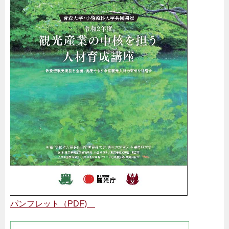
パンフレット（PDF)