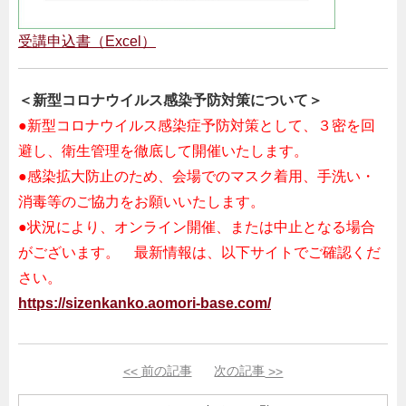
受講申込書（Excel）
＜新型コロナウイルス感染予防対策について＞
●新型コロナウイルス感染症予防対策として、３密を回
避し、衛生管理を徹底して開催いたします。
●感染拡大防止のため、会場でのマスク着用、手洗い・
消毒等のご協力をお願いいたします。
●状況により、オンライン開催、または中止となる場合
がございます。 最新情報は、以下サイトでご確認くだ
さい。
https://sizenkanko.aomori-base.com/
<<
前の記事
次の記事
>>