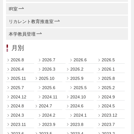
IR室
リカレント教育推進室
本学教員登壇
月別
2026.8
2026.7
2026.6
2026.5
2026.4
2026.3
2026.2
2026.1
2025.11
2025.10
2025.9
2025.8
2025.7
2025.6
2025.5
2025.2
2024.12
2024.11
2024.10
2024.9
2024.8
2024.7
2024.6
2024.5
2024.3
2024.2
2024.1
2023.12
2023.11
2023.9
2023.8
2023.7
2023.6
2023.5
2023.4
2023.2