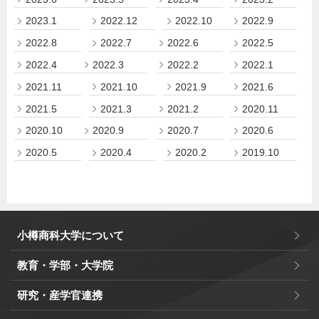
2023.1
2022.12
2022.10
2022.9
2022.8
2022.7
2022.6
2022.5
2022.4
2022.3
2022.2
2022.1
2021.11
2021.10
2021.9
2021.6
2021.5
2021.3
2021.2
2020.11
2020.10
2020.9
2020.7
2020.6
2020.5
2020.4
2020.2
2019.10
小樽商科大学について
教育・学部・大学院
研究・産学官連携