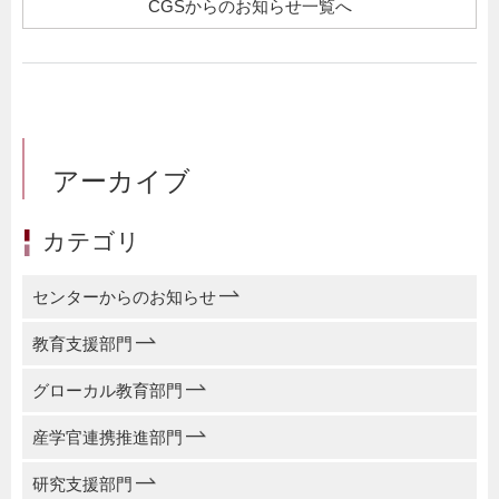
CGSからのお知らせ一覧へ
アーカイブ
カテゴリ
センターからのお知らせ
教育支援部門
グローカル教育部門
産学官連携推進部門
研究支援部門