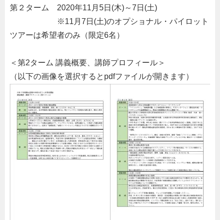
第２ターム 2020年11月5日(木)～7日(土)
。。。。。。
※11月7日(土)のオプショナル・パイロット
ツアーは希望者のみ（限定6名）
＜第2ターム 講義概要、講師プロフィール＞
（以下の画像を選択するとpdfファイルが開きます）