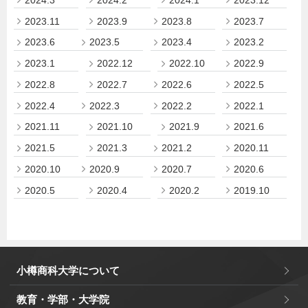
2023.11
2023.9
2023.8
2023.7
2023.6
2023.5
2023.4
2023.2
2023.1
2022.12
2022.10
2022.9
2022.8
2022.7
2022.6
2022.5
2022.4
2022.3
2022.2
2022.1
2021.11
2021.10
2021.9
2021.6
2021.5
2021.3
2021.2
2020.11
2020.10
2020.9
2020.7
2020.6
2020.5
2020.4
2020.2
2019.10
小樽商科大学について
教育・学部・大学院