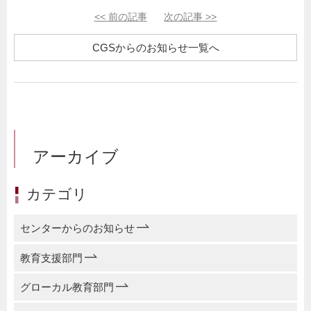
<<
前の記事
次の記事
>>
CGSからのお知らせ一覧へ
アーカイブ
カテゴリ
センターからのお知らせ
教育支援部門
グローカル教育部門