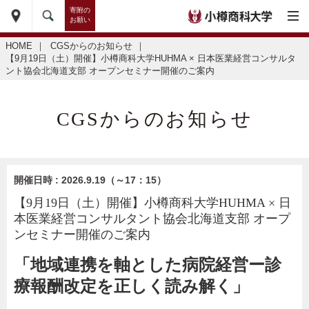
寄附の
お願い
HOME
｜
CGSからのお知らせ
｜
【9月19日（土）開催】小樽商科大学HUHMA × 日本医業経営コンサルタ
ント協会北海道支部 オープンセミナー開催のご案内
CGSからのお知らせ
開催日時 : 2026.9.19（～17：15）
【9月19日（土）開催】小樽商科大学HUHMA × 日
本医業経営コンサルタント協会北海道支部 オープ
ンセミナー開催のご案内
「地域連携を軸とした病院経営
ー診
療報酬改定を正しく読み解く」