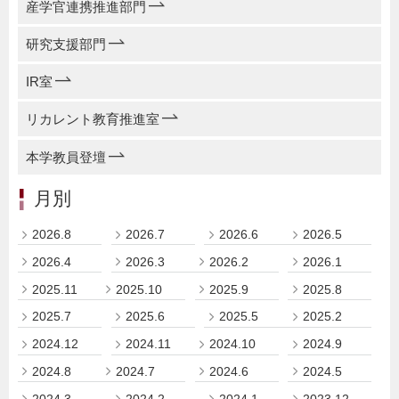
産学官連携推進部門
研究支援部門
IR室
リカレント教育推進室
本学教員登壇
月別
2026.8
2026.7
2026.6
2026.5
2026.4
2026.3
2026.2
2026.1
2025.11
2025.10
2025.9
2025.8
2025.7
2025.6
2025.5
2025.2
2024.12
2024.11
2024.10
2024.9
2024.8
2024.7
2024.6
2024.5
2024.3
2024.2
2024.1
2023.12