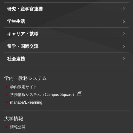
研究・産学官連携
学生生活
キャリア・就職
留学・国際交流
社会連携
学内・教務システム
学内限定サイト
学務情報システム
（Campus Square）
manaba/E-learning
大学情報
情報公開