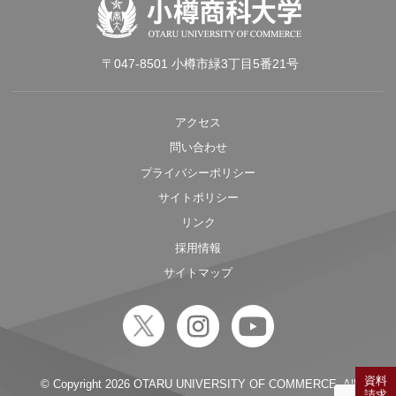
〒047-8501 小樽市緑3丁目5番21号
アクセス
問い合わせ
プライバシーポリシー
サイトポリシー
リンク
採用情報
サイトマップ
資料
© Copyright
2026 OTARU UNIVERSITY OF COMMERCE. All
請求