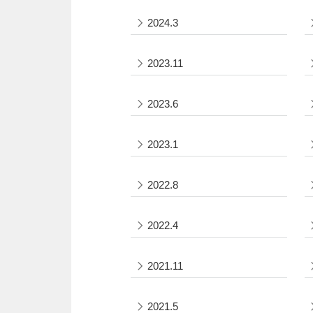
2024.3
2023.11
2023.6
2023.1
2022.8
2022.4
2021.11
2021.5