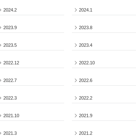
2024.2
2024.1
2023.9
2023.8
2023.5
2023.4
2022.12
2022.10
2022.7
2022.6
2022.3
2022.2
2021.10
2021.9
2021.3
2021.2