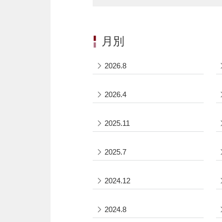
月別
2026.8
2026.4
2025.11
2025.7
2024.12
2024.8