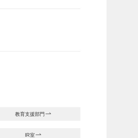
教育支援部門
IR室