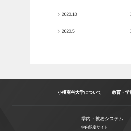
2020.10
2020.5
小樽商科大学について
教育・学
学内・教務システム
学内限定サイト