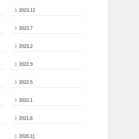
2023.12
2023.7
2023.2
2022.9
2022.5
2022.1
2021.6
2020.11