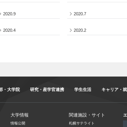
2020.9
2020.7
2020.4
2020.2
部・大学院
研究・産学官連携
学生生活
キャリア・就
大学情報
関連施設・サイト
情報公開
札幌サテライト