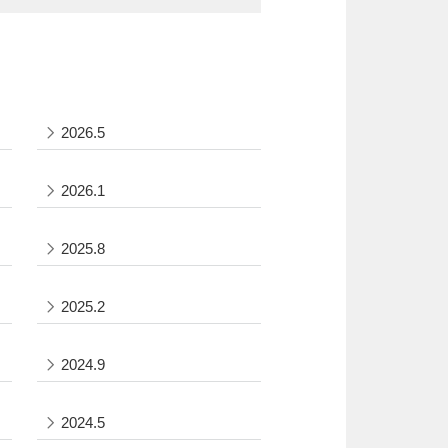
2026.5
2026.1
2025.8
2025.2
2024.9
2024.5