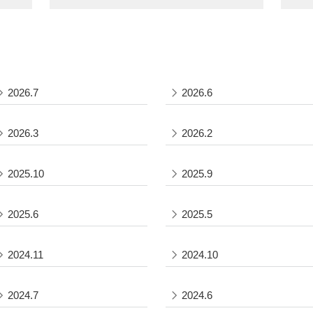
2026.7
2026.6
2026.3
2026.2
2025.10
2025.9
2025.6
2025.5
2024.11
2024.10
2024.7
2024.6