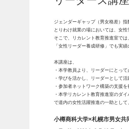
リーダーズ講座
ジェンダーギャップ（男女格差）指
とりわけ就業の場においては、女性
そこで、リカレント教育推進室では
「女性リーダー養成研修」でも実績
本講座は、
・本学教員より、リーダーにとって
・学びを活かし、リーダーとして活
・参加者ネットワーク構築の支援を
・本学リカレント教育推進室のダイ
で道内の女性活躍推進の一助として
小樽商科大学×札幌市男女共