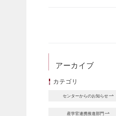
アーカイブ
カテゴリ
センターからのお知らせ
産学官連携推進部門