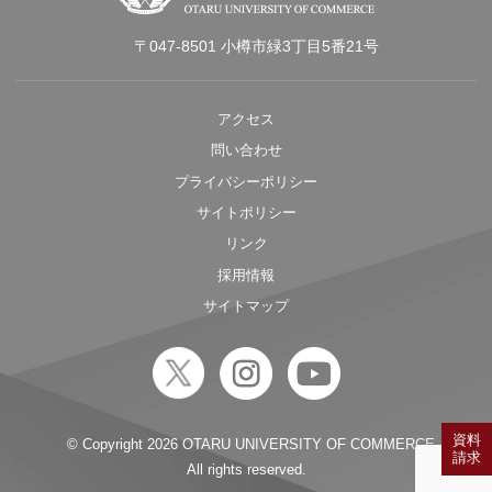
〒047-8501 小樽市緑3丁目5番21号
アクセス
問い合わせ
プライバシーポリシー
サイトポリシー
リンク
採用情報
サイトマップ
資料
© Copyright
2026 OTARU UNIVERSITY OF COMMERCE.
請求
All rights reserved.