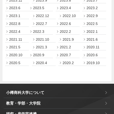
2023.11
2023.9
2023.8
2023.7
2023.6
2023.5
2023.4
2023.2
2023.1
2022.12
2022.10
2022.9
2022.8
2022.7
2022.6
2022.5
2022.4
2022.3
2022.2
2022.1
2021.11
2021.10
2021.9
2021.6
2021.5
2021.3
2021.2
2020.11
2020.10
2020.9
2020.7
2020.6
2020.5
2020.4
2020.2
2019.10
小樽商科大学について
教育・学部・大学院
研究・産学官連携