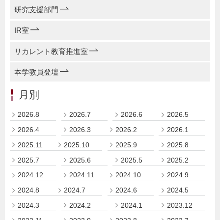
研究支援部門
IR室
リカレント教育推進室
本学教員登壇
月別
2026.8
2026.7
2026.6
2026.5
2026.4
2026.3
2026.2
2026.1
2025.11
2025.10
2025.9
2025.8
2025.7
2025.6
2025.5
2025.2
2024.12
2024.11
2024.10
2024.9
2024.8
2024.7
2024.6
2024.5
2024.3
2024.2
2024.1
2023.12