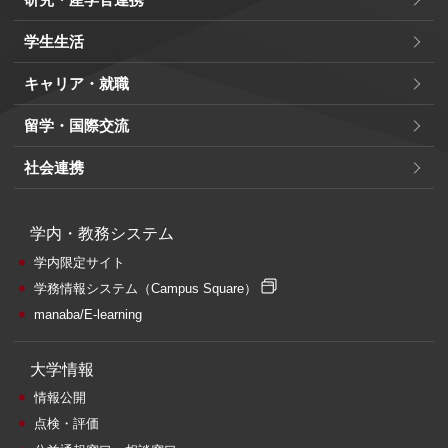
学生生活
キャリア・就職
留学・国際交流
社会連携
学内・教務システム
学内限定サイト
学務情報システム
（Campus Square）
manaba/E-learning
大学情報
情報公開
点検・評価