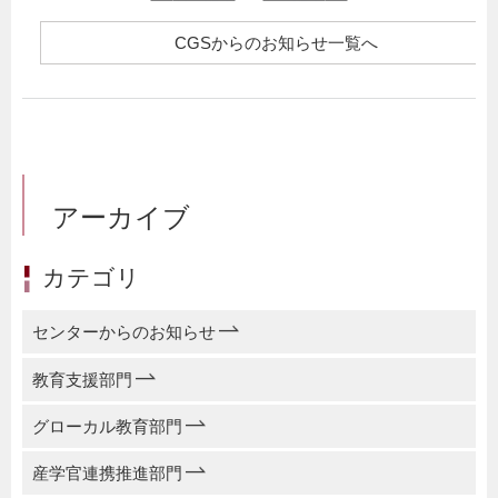
CGSからのお知らせ一覧へ
アーカイブ
カテゴリ
センターからのお知らせ
教育支援部門
グローカル教育部門
産学官連携推進部門