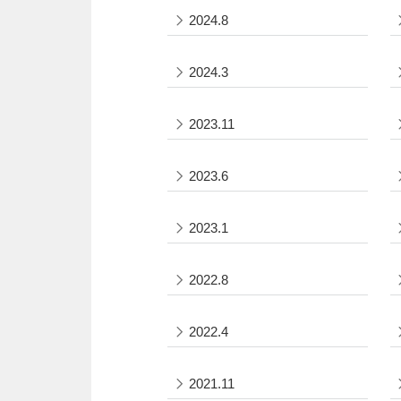
2024.8
2024.3
2023.11
2023.6
2023.1
2022.8
2022.4
2021.11