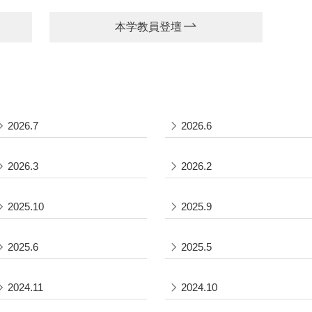
本学教員登壇
2026.7
2026.6
2026.3
2026.2
2025.10
2025.9
2025.6
2025.5
2024.11
2024.10