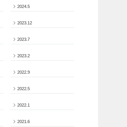
2024.5
2023.12
2023.7
2023.2
2022.9
2022.5
2022.1
2021.6