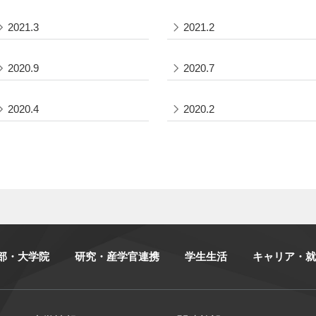
2021.3
2021.2
2020.9
2020.7
2020.4
2020.2
部・大学院
研究・産学官連携
学生生活
キャリア・就