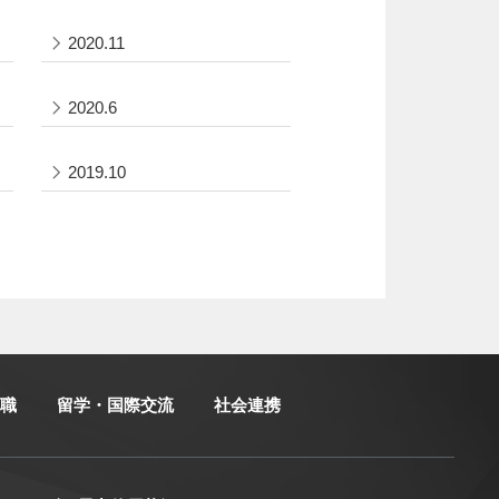
2020.11
2020.6
2019.10
職
留学・国際交流
社会連携