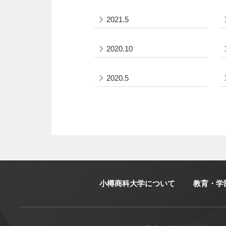
2021.5
2020.10
2020.5
小樽商科大学について
教育・学