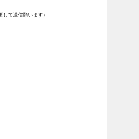
更して送信願います）