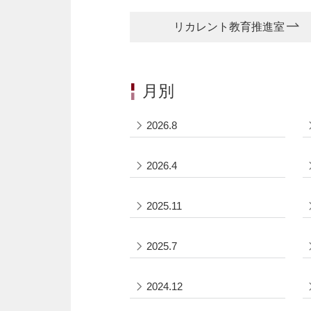
リカレント教育推進室
月別
2026.8
2026.4
2025.11
2025.7
2024.12