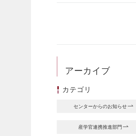
アーカイブ
カテゴリ
センターからのお知らせ
産学官連携推進部門