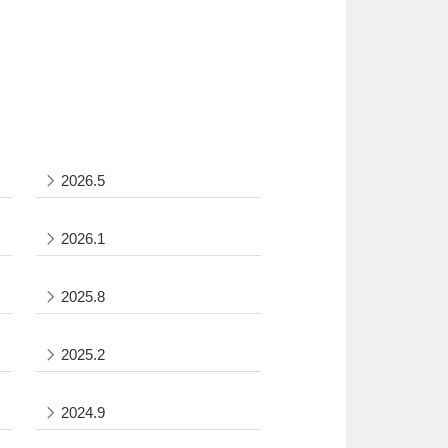
2026.5
2026.1
2025.8
2025.2
2024.9