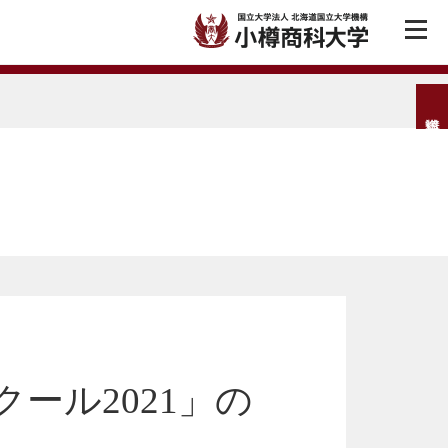
クール2021」の