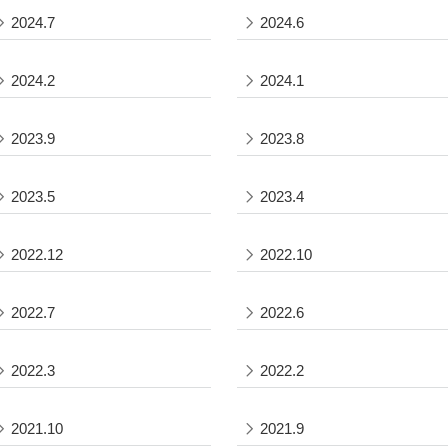
2024.7
2024.6
2024.2
2024.1
2023.9
2023.8
2023.5
2023.4
2022.12
2022.10
2022.7
2022.6
2022.3
2022.2
2021.10
2021.9