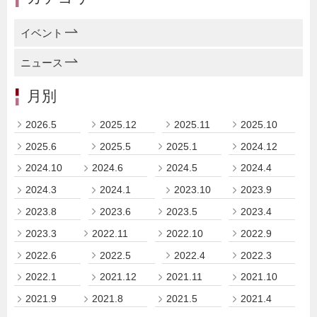
イベント
ニュース
月別
2026.5
2025.12
2025.11
2025.10
2025.6
2025.5
2025.1
2024.12
2024.10
2024.6
2024.5
2024.4
2024.3
2024.1
2023.10
2023.9
2023.8
2023.6
2023.5
2023.4
2023.3
2022.11
2022.10
2022.9
2022.6
2022.5
2022.4
2022.3
2022.1
2021.12
2021.11
2021.10
2021.9
2021.8
2021.5
2021.4