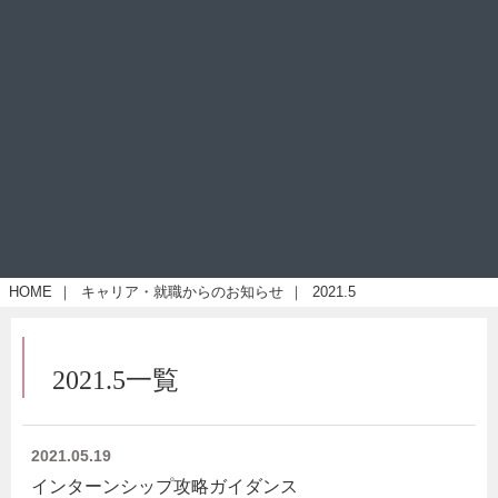
HOME
｜
キャリア・就職からのお知らせ
｜
2021.5
2021.5一覧
2021.05.19
インターンシップ攻略ガイダンス