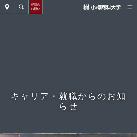
寄附の
お願い
キャリア・就職からのお知
らせ