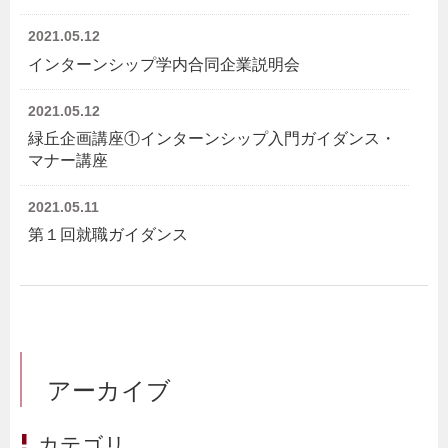
2021.05.12
インターンシップ学内合同企業説明会
2021.05.12
緑丘企画講座①インターンシップ入門ガイダンス・
マナー講座
2021.05.11
第１回就職ガイダンス
アーカイブ
カテゴリ