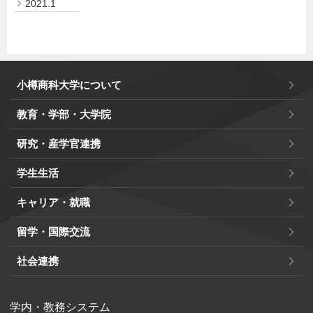
2021.1
小樽商科大学について
教育・学部・大学院
研究・産学官連携
学生生活
キャリア・就職
留学・国際交流
社会連携
学内・教務システム