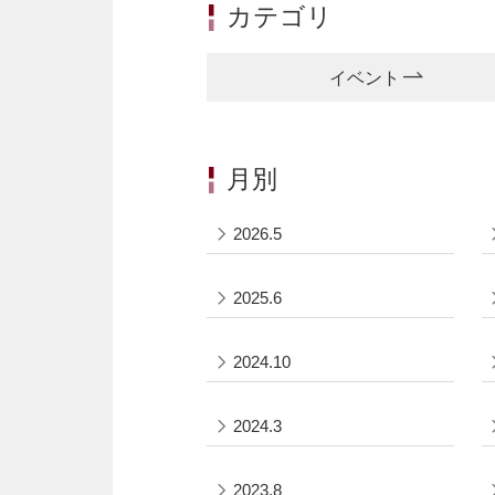
カテゴリ
イベント
月別
2026.5
2025.6
2024.10
2024.3
2023.8