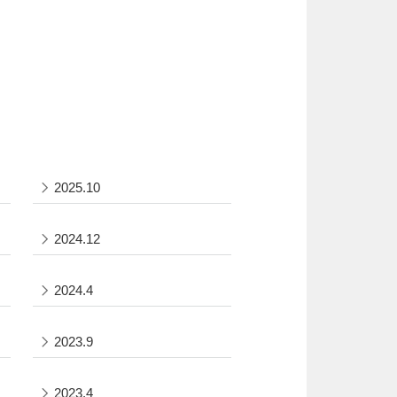
2025.10
2024.12
2024.4
2023.9
2023.4