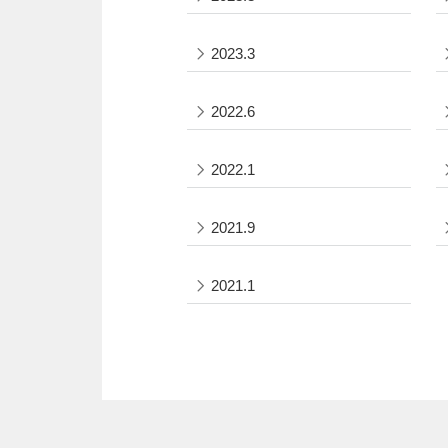
2023.3
2022.6
2022.1
2021.9
2021.1