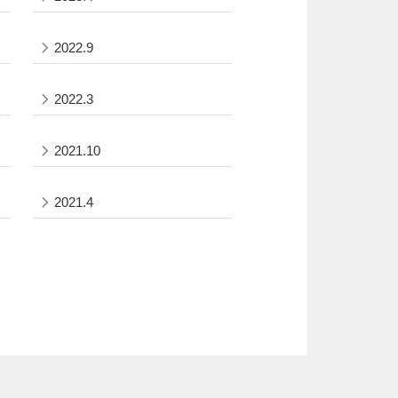
2022.9
2022.3
2021.10
2021.4