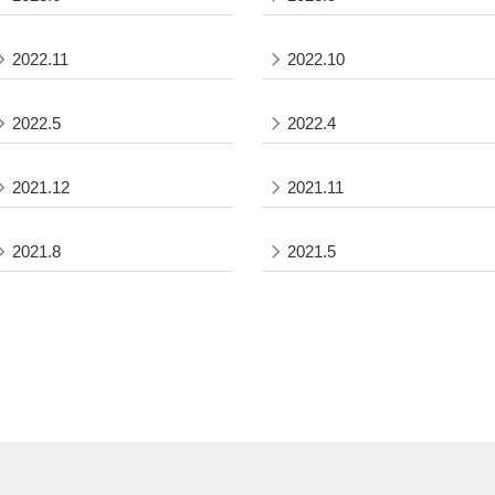
2022.11
2022.10
2022.5
2022.4
2021.12
2021.11
2021.8
2021.5