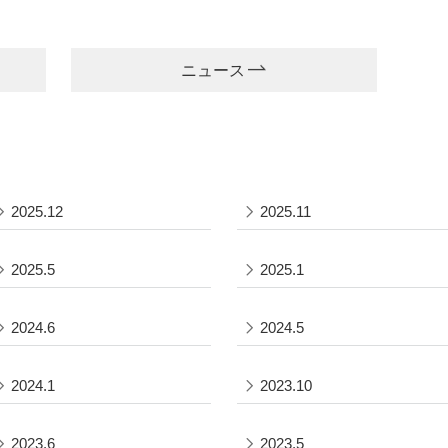
ニュース
2025.12
2025.11
2025.5
2025.1
2024.6
2024.5
2024.1
2023.10
2023.6
2023.5