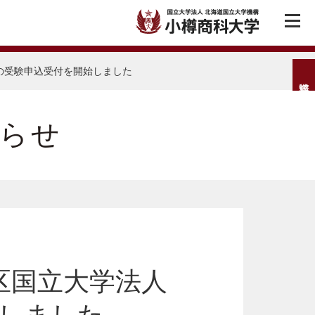
験の受験申込受付を開始しました
らせ
地区国立大学法人