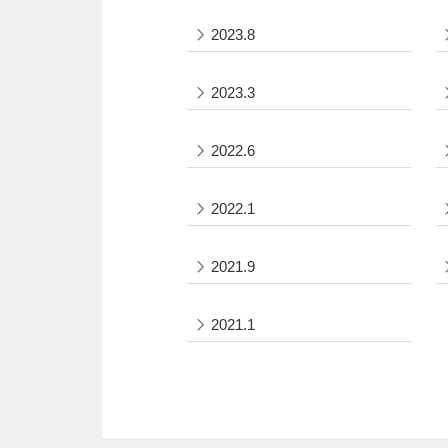
2023.8
2023.3
2022.6
2022.1
2021.9
2021.1