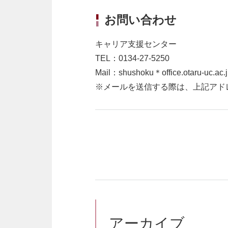
お問い合わせ
キャリア支援センター
TEL
：
0134-27-5250
Mail
：
shushoku
＊
office.otaru-uc.ac.
※メールを送信する際は、上記アド
アーカイブ