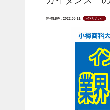
ガイダンス」
開催日時 : 2022.05.11
終了しました