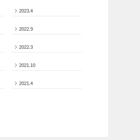
2023.4
2022.9
2022.3
2021.10
2021.4