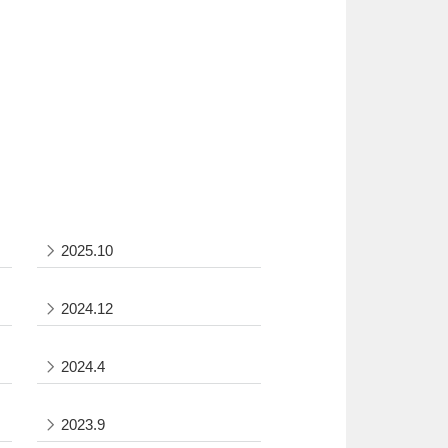
2025.10
2024.12
2024.4
2023.9