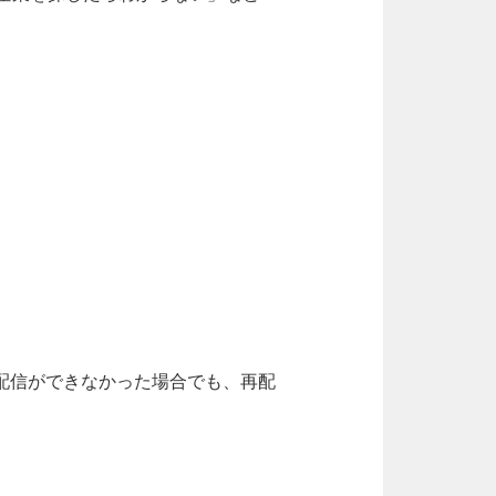
配信ができなかった場合でも、再配