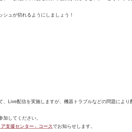
ッシュが切れるようにしましょう！
。
て、
Live
配信を実施しますが、機器トラブルなどの問題により
参加してください。
ャリア支援センター」コース
でお知らせします。