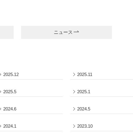
ニュース
2025.12
2025.11
2025.5
2025.1
2024.6
2024.5
2024.1
2023.10