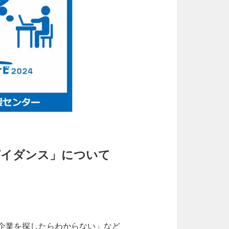
ガイダンス」について
企業を探したらわからない」など