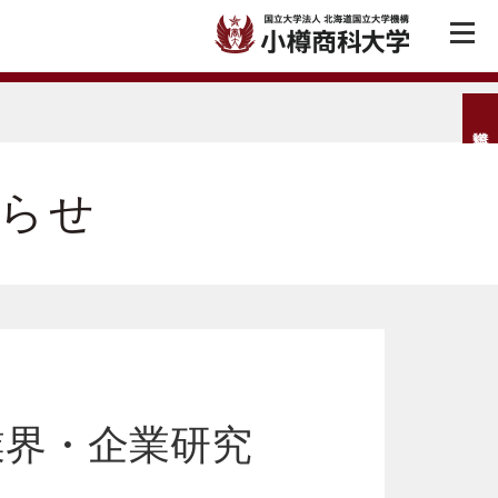
らせ
業界・企業研究