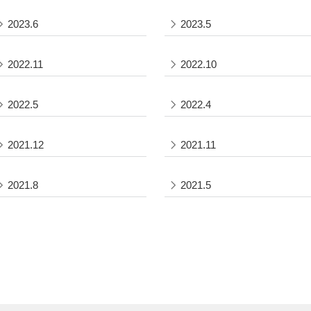
2023.6
2023.5
2022.11
2022.10
2022.5
2022.4
2021.12
2021.11
2021.8
2021.5