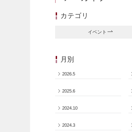
カテゴリ
イベント
月別
2026.5
2025.6
2024.10
2024.3