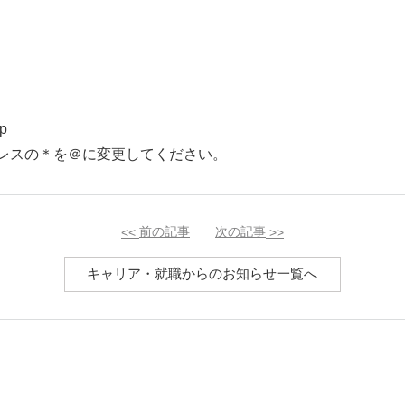
jp
レスの＊を＠に変更してください。
<<
前の記事
次の記事
>>
キャリア・就職からのお知らせ一覧へ