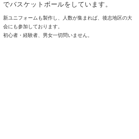
でバスケットボールをしています。
新ユニフォームも製作し、人数が集まれば、後志地区の大
会にも参加しております。
初心者・経験者、男女一切問いません。