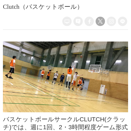
Clutch（バスケットボール）
バスケットボールサークルCLUTCH(クラッ
チ)では、週に1回、2・3時間程度ゲーム形式