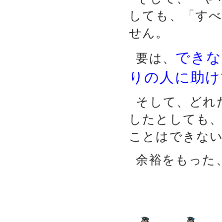
しても、「す
せん。
できな
要は、
りの人に助け
そして、どれ
したとしても、
ことはできな
余裕をもった