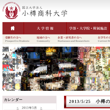
カレンダー
2013/5/25 
<
2013年5月
>