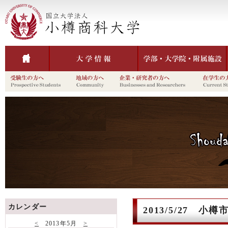
カレンダー
2013/5/27
<
2013年5月
>