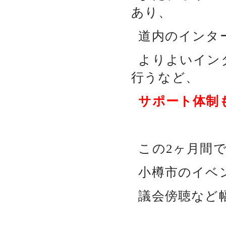
あり、
道内のインタ
よりよいイン
行うなど、
サポート体制
この2ヶ月間
小樽市のイベ
議会傍聴など