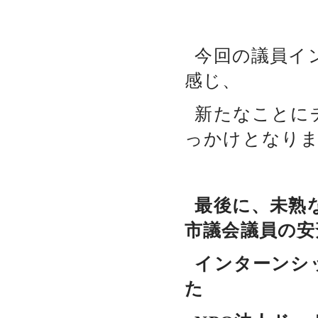
今回の議員イ
感じ、
新たなことに
っかけとなり
最後に、未熟
市議会議員の安
インターンシ
た