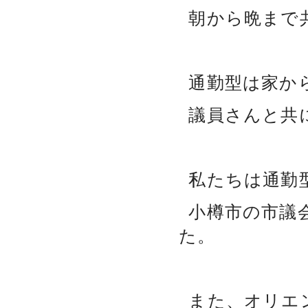
朝から晩まで
通勤型は家か
議員さんと共
私たちは通勤
小樽市の市議
た。
また、オリエ