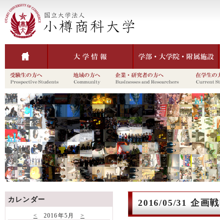
カレンダー
2016/05/31
<
2016年5月
>