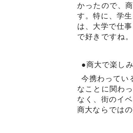
かったので、商
す。特に、学生
は、大学で仕事
で好きですね
●商大で楽し
今携わってい
なことに関わ
なく、街のイベ
商大ならでは