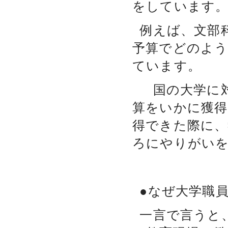
をしています
例えば、文部
予算でどのよう
ています。
国の大学に対
算をいかに獲得
得できた際に、
ろにやりがい
●なぜ大学職
一言で言うと