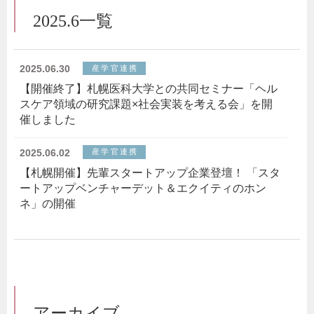
2025.6一覧
2025.06.30
産学官連携
【開催終了】札幌医科大学との共同セミナー「ヘル
スケア領域の研究課題×社会実装を考える会」を開
催しました
2025.06.02
産学官連携
【札幌開催】先輩スタートアップ企業登壇！ 「スタ
ートアップベンチャーデット＆エクイティのホン
ネ」の開催
アーカイブ