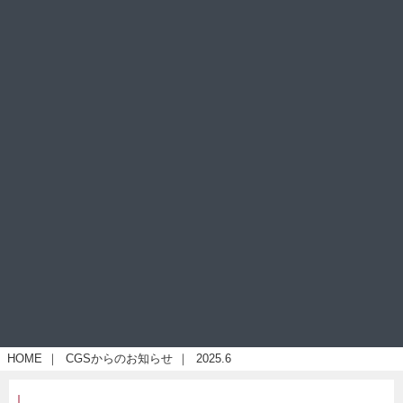
HOME
｜
CGSからのお知らせ
｜
2025.6