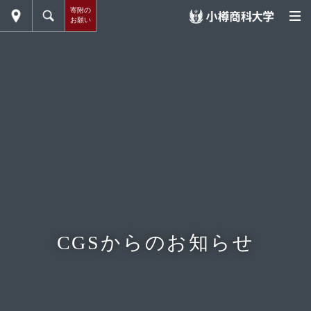
寄附の
お願い
CGSからのお知らせ