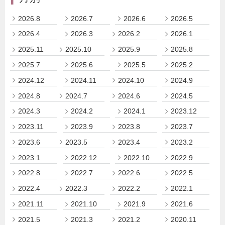
2026.8
2026.7
2026.6
2026.5
2026.4
2026.3
2026.2
2026.1
2025.11
2025.10
2025.9
2025.8
2025.7
2025.6
2025.5
2025.2
2024.12
2024.11
2024.10
2024.9
2024.8
2024.7
2024.6
2024.5
2024.3
2024.2
2024.1
2023.12
2023.11
2023.9
2023.8
2023.7
2023.6
2023.5
2023.4
2023.2
2023.1
2022.12
2022.10
2022.9
2022.8
2022.7
2022.6
2022.5
2022.4
2022.3
2022.2
2022.1
2021.11
2021.10
2021.9
2021.6
2021.5
2021.3
2021.2
2020.11