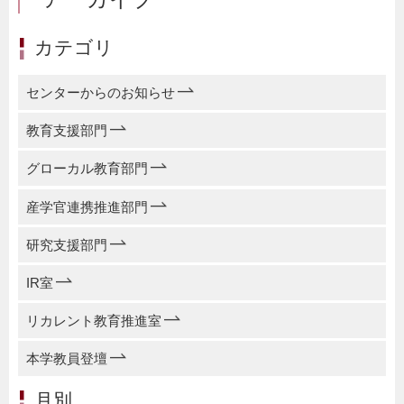
カテゴリ
センターからのお知らせ
教育支援部門
グローカル教育部門
産学官連携推進部門
研究支援部門
IR室
リカレント教育推進室
本学教員登壇
月別