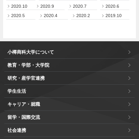
2020.10
2020.9
2020.7
2020.6
2020.5
2020.4
2020.2
2019.10
小樽商科大学について
教育・学部・大学院
研究・産学官連携
学生生活
キャリア・就職
留学・国際交流
社会連携